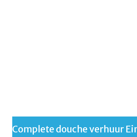
Complete douche verhuur E