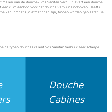
t maken van de douche? Vos Sanitair Verhuur levert een douche
eft een ruim aanbod voor het douche verhuur Eindhoven. Heeft u
he kan, omdat zijn afmetingen zijn, binnen worden geplaatst. De
r beide typen douches rekent Vos Sanitair Verhuur zeer scherpe
e
Douche
rs
Cabines