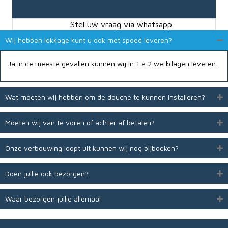
Stel uw vraag via whatsapp.
Wij hebben lekkage kunt u ook met spoed leveren?
Ja in de meeste gevallen kunnen wij in 1 a 2 werkdagen leveren.
Wat moeten wij hebben om de douche te kunnen installeren?
Moeten wij van te voren of achter af betalen?
Onze verbouwing loopt uit kunnen wij nog bijboeken­­?
Doen jullie ook bezorgen?
Waar bezorgen jullie allemaal