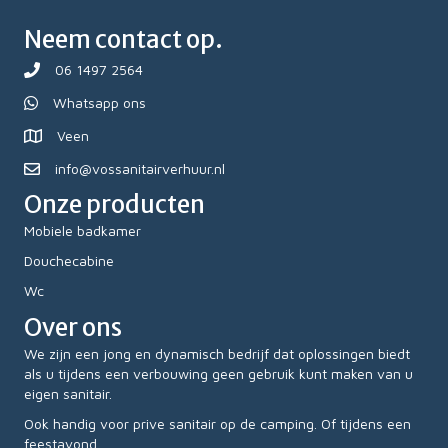
Neem contact op.
06 1497 2564
Whatsapp ons
Veen
info@vossanitairverhuur.nl
Onze producten
Mobiele badkamer
Douchecabine
Wc
Over ons
We zijn een jong en dynamisch bedrijf dat oplossingen biedt
als u tijdens een verbouwing geen gebruik kunt maken van u
eigen sanitair.
Ook handig voor prive sanitair op de camping. Of tijdens een
feestavond.