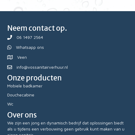
Neem contact op.
06 1497 2564
Whatsapp ons
Veen
info@vossanitairverhuur.nl
Onze producten
Mobiele badkamer
Douchecabine
Wc
Over ons
We zijn een jong en dynamisch bedrijf dat oplossingen biedt
als u tijdens een verbouwing geen gebruik kunt maken van u
eigen sanitair.