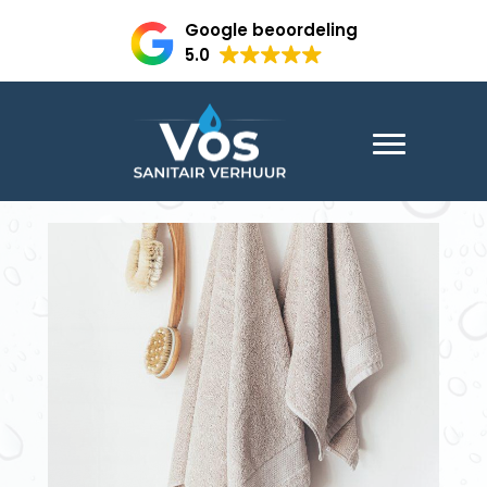
Google beoordeling
5.0