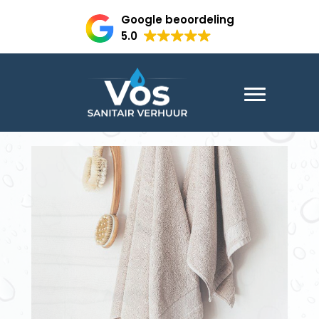
Google beoordeling
5.0