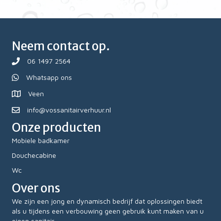
Neem contact op.
06 1497 2564
Whatsapp ons
Veen
info@vossanitairverhuur.nl
Onze producten
Mobiele badkamer
Douchecabine
Wc
Over ons
We zijn een jong en dynamisch bedrijf dat oplossingen biedt
als u tijdens een verbouwing geen gebruik kunt maken van u
eigen sanitair.