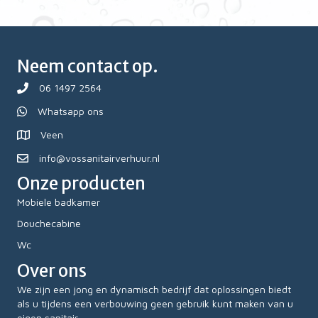
Neem contact op.
06 1497 2564
Whatsapp ons
Veen
info@vossanitairverhuur.nl
Onze producten
Mobiele badkamer
Douchecabine
Wc
Over ons
We zijn een jong en dynamisch bedrijf dat oplossingen biedt
als u tijdens een verbouwing geen gebruik kunt maken van u
eigen sanitair.