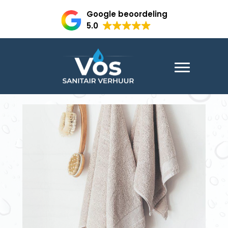
Google beoordeling
5.0