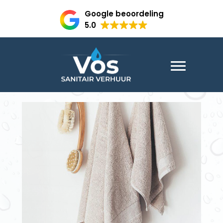
Google beoordeling
5.0