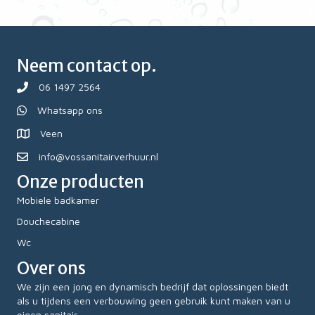
Neem contact op.
06 1497 2564
Whatsapp ons
Veen
info@vossanitairverhuur.nl
Onze producten
Mobiele badkamer
Douchecabine
Wc
Over ons
We zijn een jong en dynamisch bedrijf dat oplossingen biedt
als u tijdens een verbouwing geen gebruik kunt maken van u
eigen sanitair.